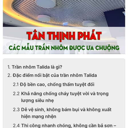
Trần nhôm Talida là gì?
Đặc điểm nổi bật của trần nhôm Talida
Độ bền cao, chống thấm tuyệt đối
Khả năng chống cháy tuyệt vời và trọng
lượng siêu nhẹ
Dễ vệ sinh, không bám bụi và không xuất
hiện mạng nhện
Thi công nhanh chóng, không cần bả sơn –