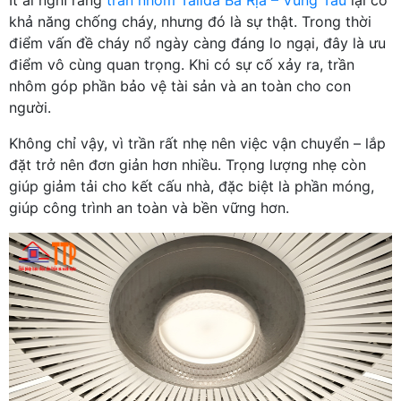
khả năng chống cháy, nhưng đó là sự thật. Trong thời
điểm vấn đề cháy nổ ngày càng đáng lo ngại, đây là ưu
điểm vô cùng quan trọng. Khi có sự cố xảy ra, trần
nhôm góp phần bảo vệ tài sản và an toàn cho con
người.
Không chỉ vậy, vì trần rất nhẹ nên việc vận chuyển – lắp
đặt trở nên đơn giản hơn nhiều. Trọng lượng nhẹ còn
giúp giảm tải cho kết cấu nhà, đặc biệt là phần móng,
giúp công trình an toàn và bền vững hơn.