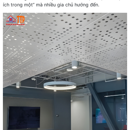
ích trong một” mà nhiều gia chủ hướng đến.