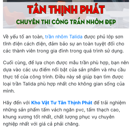
Về yếu tố an toàn,
trần nhôm Talida
được phủ lớp sơn
tĩnh điện cách điện, đảm bảo sự an toàn tuyệt đối cho
các thành viên trong gia đình trong quá trình sử dụng.
Cuối cùng, để lựa chọn được mẫu trần phù hợp, bạn nên
dựa vào các ưu điểm nổi bật của sản phẩm và nhu cầu
thực tế của công trình. Điều này sẽ giúp bạn tìm được
loại trần Talida phù hợp nhất cho không gian sống của
mình.
Hãy đến với
Kho Vật Tư Tân Thịnh Phát
để trải nghiệm
những sản phẩm tấm vách ngăn pvc, tấm thạch cao,
khung xương tốt nhất, chất lượng phục vụ chuyên
nghiệp nhất với giá cả phải chăng.