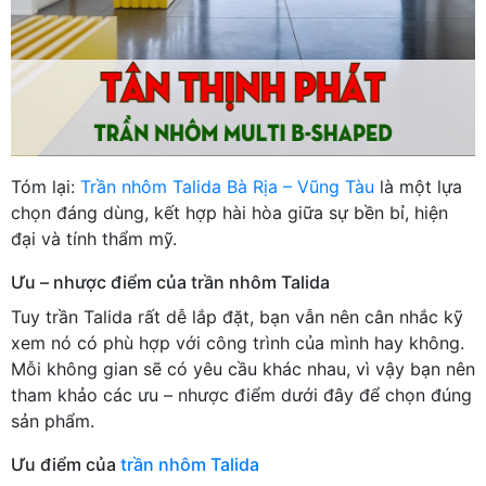
Tóm lại:
Trần nhôm Talida Bà Rịa – Vũng Tàu
là một lựa
chọn đáng dùng, kết hợp hài hòa giữa sự bền bỉ, hiện
đại và tính thẩm mỹ.
Ưu – nhược điểm của trần nhôm Talida
Tuy trần Talida rất dễ lắp đặt, bạn vẫn nên cân nhắc kỹ
xem nó có phù hợp với công trình của mình hay không.
Mỗi không gian sẽ có yêu cầu khác nhau, vì vậy bạn nên
tham khảo các ưu – nhược điểm dưới đây để chọn đúng
sản phẩm.
Ưu điểm của
trần nhôm Talida