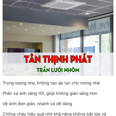
Trọng lượng nhẹ, không tạo áp lực cho móng nhà
Phản xạ ánh sáng tốt, giúp không gian sáng hơn
Vệ sinh đơn giản, nhanh và dễ dàng
Chống cháy hiệu quả nhờ khả năng không bắt lửa và