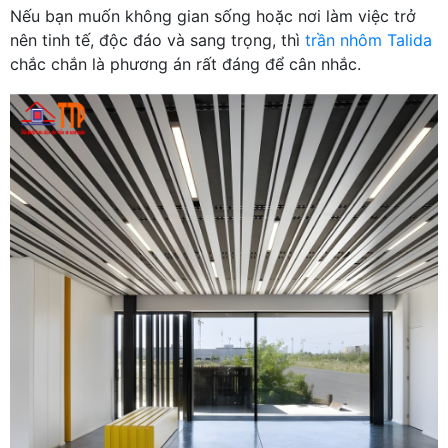
Nếu bạn muốn không gian sống hoặc nơi làm việc trở
nên tinh tế, độc đáo và sang trọng, thì
trần nhôm Talida
chắc chắn là phương án rất đáng để cân nhắc.