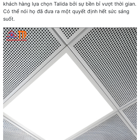
khách hàng lựa chọn Talida bởi sự bền bỉ vượt thời gian.
Có thể nói họ đã đưa ra một quyết định hết sức sáng
suốt.