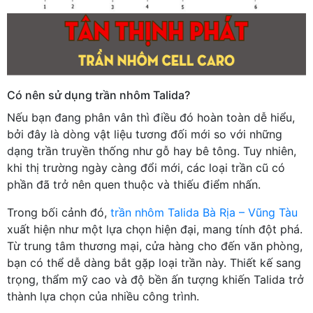
Có nên sử dụng trần nhôm Talida?
Nếu bạn đang phân vân thì điều đó hoàn toàn dễ hiểu,
bởi đây là dòng vật liệu tương đối mới so với những
dạng trần truyền thống như gỗ hay bê tông. Tuy nhiên,
khi thị trường ngày càng đổi mới, các loại trần cũ có
phần đã trở nên quen thuộc và thiếu điểm nhấn.
Trong bối cảnh đó,
trần nhôm Talida Bà Rịa – Vũng Tàu
xuất hiện như một lựa chọn hiện đại, mang tính đột phá.
Từ trung tâm thương mại, cửa hàng cho đến văn phòng,
bạn có thể dễ dàng bắt gặp loại trần này. Thiết kế sang
trọng, thẩm mỹ cao và độ bền ấn tượng khiến Talida trở
thành lựa chọn của nhiều công trình.