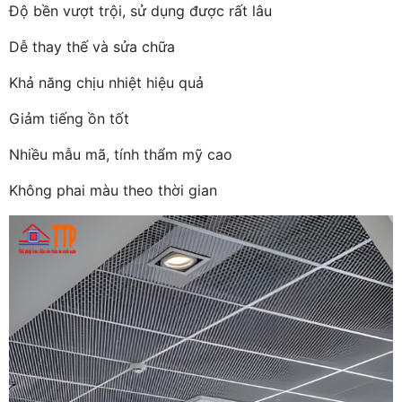
Độ bền vượt trội, sử dụng được rất lâu
Dễ thay thế và sửa chữa
Khả năng chịu nhiệt hiệu quả
Giảm tiếng ồn tốt
Nhiều mẫu mã, tính thẩm mỹ cao
Không phai màu theo thời gian