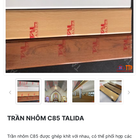
TRẦN NHÔM C85 TALIDA
Trần nhôm C85 được ghép khít với nhau, có thể phối hợp các