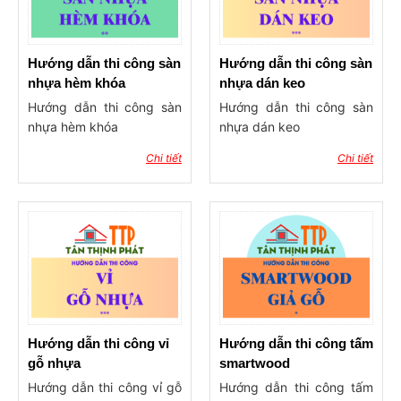
Hướng dẫn thi công sàn
Hướng dẫn thi công sàn
nhựa hèm khóa
nhựa dán keo
Hướng dẫn thi công sàn
Hướng dẫn thi công sàn
nhựa hèm khóa
nhựa dán keo
Chi tiết
Chi tiết
Hướng dẫn thi công vỉ
Hướng dẫn thi công tấm
gỗ nhựa
smartwood
Hướng dẫn thi công vỉ gỗ
Hướng dẫn thi công tấm