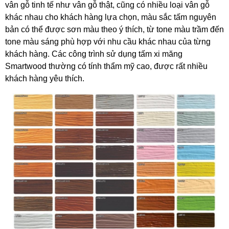
vân gỗ tinh tế như vân gỗ thật, cũng có nhiều loại vân gỗ 
khác nhau cho khách hàng lựa chọn, màu sắc tấm nguyên 
bản có thể được sơn màu theo ý thích, từ tone màu trầm đến 
tone màu sáng phù hợp với nhu cầu khác nhau của từng 
khách hàng. Các công trình sử dụng tấm xi măng 
Smartwood thường có tính thẩm mỹ cao, được rất nhiều 
khách hàng yêu thích. 