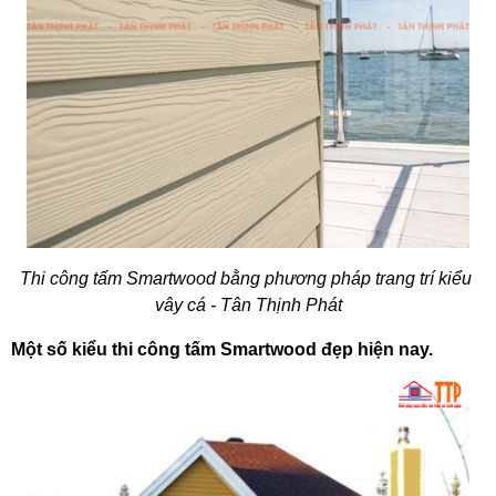
Thi công tấm Smartwood bằng phương pháp trang trí kiểu 
vây cá - Tân Thịnh Phát
Một số kiểu thi công tấm Smartwood đẹp hiện nay. 