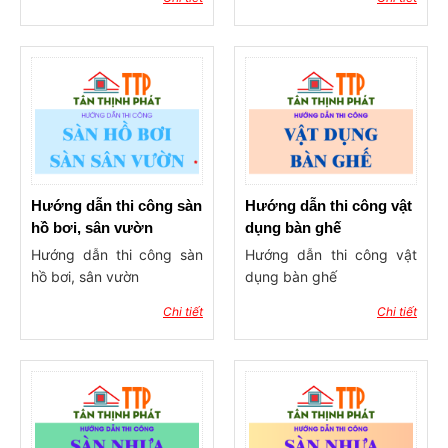
Hướng dẫn thi công sàn
Hướng dẫn thi công vật
hồ bơi, sân vườn
dụng bàn ghế
Hướng dẫn thi công sàn
Hướng dẫn thi công vật
hồ bơi, sân vườn
dụng bàn ghế
Chi tiết
Chi tiết