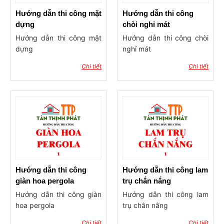
Hướng dẫn thi công mặt
Hướng dẫn thi công
dựng
chòi nghỉ mát
Hướng dẫn thi công mặt
Hướng dẫn thi công chòi
dựng
nghỉ mát
Chi tiết
Chi tiết
Hướng dẫn thi công
Hướng dẫn thi công lam
giàn hoa pergola
trụ chắn nắng
Hướng dẫn thi công giàn
Hướng dẫn thi công lam
hoa pergola
trụ chắn nắng
Chi tiết
Chi tiết