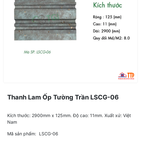
Thanh Lam Ốp Tường Trần LSCG-06
Kích thước: 2900mm x 125mm. Độ cao: 11mm. Xuất xứ: Việt
Nam
Mã sản phẩm:
LSCG-06