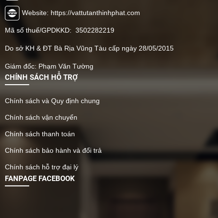
Website: https://vattutanthinhphat.com
Mã số thuế/GPDKKD: 3502282219
Do sở KH & ĐT Bà Rịa Vũng Tàu cấp ngày 28/05/2015
Giám đốc: Phạm Văn Tường
CHÍNH SÁCH HỖ TRỢ
Chính sách và Quy định chung
Chính sách vận chuyển
Chính sách thanh toán
Chính sách bảo hành và đổi trả
Chính sách hỗ trợ đại lý
FANPAGE FACEBOOK