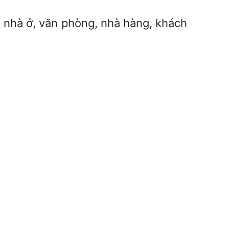
ất nhà ở, văn phòng, nhà hàng, khách