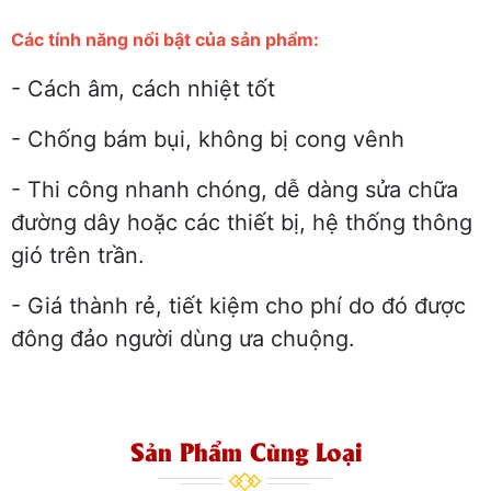
Các tính năng nổi bật của sản phẩm:
- Cách âm, cách nhiệt tốt
- Chống bám bụi, không bị cong vênh
- Thi công nhanh chóng, dễ dàng sửa chữa
đường dây hoặc các thiết bị, hệ thống thông
gió trên trần.
- Giá thành rẻ, tiết kiệm cho phí do đó được
đông đảo người dùng ưa chuộng.
Sản Phẩm Cùng Loại