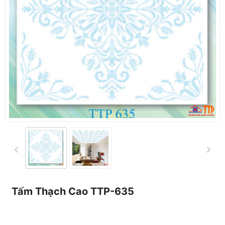
Tấm Thạch Cao TTP-635