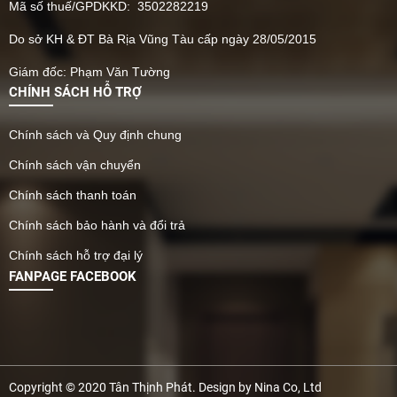
Mã số thuế/GPDKKD: 3502282219
Do sở KH & ĐT Bà Rịa Vũng Tàu cấp ngày 28/05/2015
Giám đốc: Phạm Văn Tường
CHÍNH SÁCH HỖ TRỢ
Chính sách và Quy định chung
Chính sách vận chuyển
Chính sách thanh toán
Chính sách bảo hành và đổi trả
Chính sách hỗ trợ đại lý
FANPAGE FACEBOOK
Copyright © 2020 Tân Thịnh Phát. Design by Nina Co, Ltd