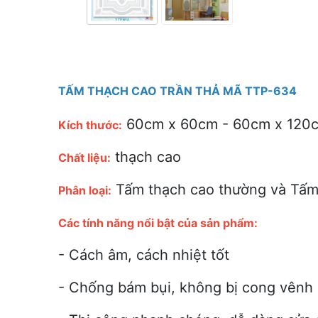
TẤM THẠCH CAO TRẦN THẢ MÃ TTP-634
60cm x 60cm - 60cm x 120
Kích thước:
thạch cao
Chất liệu:
Tấm thạch cao thường và Tấm
Phân loại:
Các tính năng nổi bật của sản phẩm:
- Cách âm, cách nhiệt tốt
- Chống bám bụi, không bị cong vênh