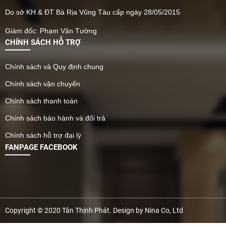
Do sở KH & ĐT Bà Rịa Vũng Tàu cấp ngày 28/05/2015
Giám đốc: Phạm Văn Tường
CHÍNH SÁCH HỖ TRỢ
Chính sách và Quy định chung
Chính sách vận chuyển
Chính sách thanh toán
Chính sách bảo hành và đổi trả
Chính sách hỗ trợ đại lý
FANPAGE FACEBOOK
Copyright © 2020 Tân Thịnh Phát. Design by Nina Co, Ltd