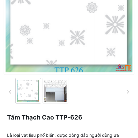
Tấm Thạch Cao TTP-626
Là loại vật liệu phổ biến, được đông đảo người dùng ưa