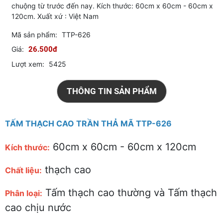
chuộng từ trước đến nay. Kích thước: 60cm x 60cm - 60cm x
120cm. Xuất xứ : Việt Nam
Mã sản phẩm:
TTP-626
Giá:
26.500đ
Lượt xem:
5425
THÔNG TIN SẢN PHẨM
TẤM THẠCH CAO TRẦN THẢ MÃ TTP-626
60cm x 60cm - 60cm x 120cm
Kích thước:
thạch cao
Chất liệu:
Tấm thạch cao thường và Tấm thạch
Phân loại:
cao chịu nước