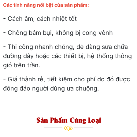
Các tính năng nổi bật của sản phẩm:
- Cách âm, cách nhiệt tốt
- Chống bám bụi, không bị cong vênh
- Thi công nhanh chóng, dễ dàng sửa chữa
đường dây hoặc các thiết bị, hệ thống thông
gió trên trần.
- Giá thành rẻ, tiết kiệm cho phí do đó được
đông đảo người dùng ưa chuộng.
Sản Phẩm Cùng Loại