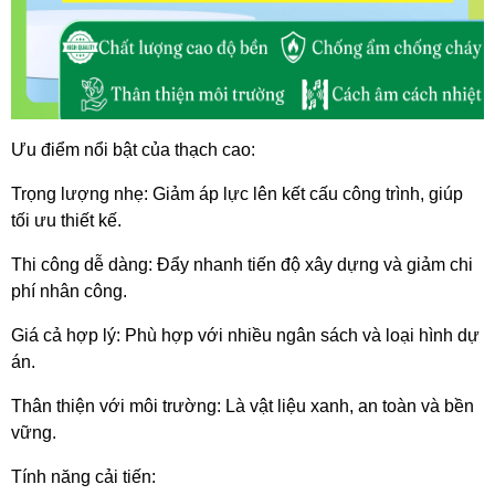
Ưu điểm nổi bật của thạch cao:
Trọng lượng nhẹ: Giảm áp lực lên kết cấu công trình, giúp 
tối ưu thiết kế.
Thi công dễ dàng: Đẩy nhanh tiến độ xây dựng và giảm chi 
phí nhân công.
Giá cả hợp lý: Phù hợp với nhiều ngân sách và loại hình dự 
án.
Thân thiện với môi trường: Là vật liệu xanh, an toàn và bền 
vững.
Tính năng cải tiến: