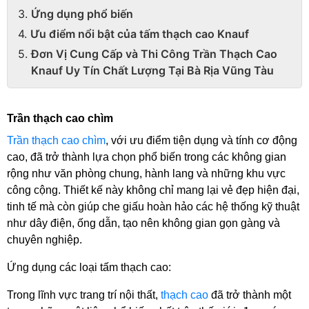
Ứng dụng phổ biến
Ưu điểm nổi bật của tấm thạch cao Knauf
Đơn Vị Cung Cấp và Thi Công Trần Thạch Cao
Knauf Uy Tín Chất Lượng Tại Bà Rịa Vũng Tàu
Trần thạch cao chìm
Trần thạch cao chìm
, với ưu điểm tiện dụng và tính cơ động 
cao, đã trở thành lựa chọn phổ biến trong các không gian 
rộng như văn phòng chung, hành lang và những khu vực 
công cộng. Thiết kế này không chỉ mang lại vẻ đẹp hiện đại, 
tinh tế mà còn giúp che giấu hoàn hảo các hệ thống kỹ thuật 
như dây điện, ống dẫn, tạo nên không gian gọn gàng và 
chuyên nghiệp.
Ứng dụng các loại tấm thạch cao:
Trong lĩnh vực trang trí nội thất, 
thạch cao
 đã trở thành một 