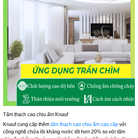
Tấm thạch cao chịu ẩm Knauf
Knauf cung cấp thêm 
tấm thạch cao chịu ẩm cao cấp
 với 
công nghệ chứa lõi kháng nước tốt hơn 20% so với tấm 