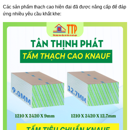
Các sản phẩm thạch cao hiện đại đã được nâng cấp để đáp 
ứng nhiều yêu cầu khắt khe: