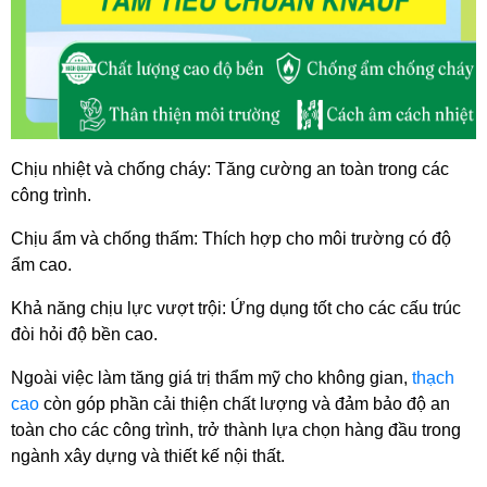
Chịu nhiệt và chống cháy: Tăng cường an toàn trong các 
công trình.
Chịu ẩm và chống thấm: Thích hợp cho môi trường có độ 
ẩm cao.
Khả năng chịu lực vượt trội: Ứng dụng tốt cho các cấu trúc 
đòi hỏi độ bền cao.
Ngoài việc làm tăng giá trị thẩm mỹ cho không gian, 
thạch 
cao
 còn góp phần cải thiện chất lượng và đảm bảo độ an 
toàn cho các công trình, trở thành lựa chọn hàng đầu trong 
ngành xây dựng và thiết kế nội thất.