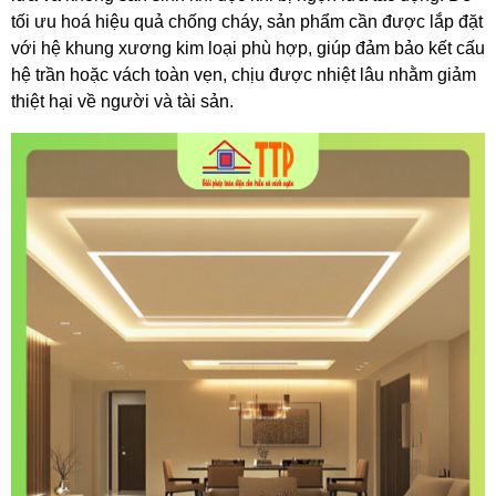
tối ưu hoá hiệu quả chống cháy, sản phẩm cần được lắp đặt 
với hệ khung xương kim loại phù hợp, giúp đảm bảo kết cấu 
hệ trần hoặc vách toàn vẹn, chịu được nhiệt lâu nhằm giảm 
thiệt hại về người và tài sản. 