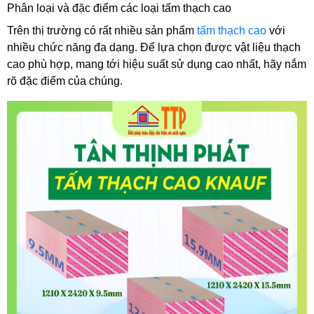
Phân loại và đặc điểm các loại tấm thạch cao
Trên thị trường có rất nhiều sản phẩm 
tấm thạch cao
 với 
nhiều chức năng đa dạng. Để lựa chọn được vật liệu thạch 
cao phù hợp, mang tới hiệu suất sử dụng cao nhất, hãy nắm 
rõ đặc điểm của chúng.