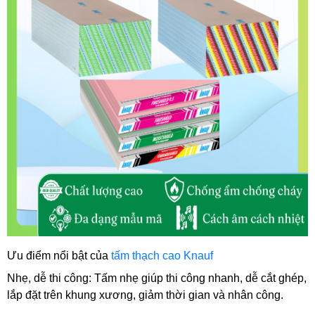
Ưu điểm nổi bật của 
tấm thạch cao Knauf
Nhẹ, dễ thi công: Tấm nhẹ giúp thi công nhanh, dễ cắt ghép, 
lắp đặt trên khung xương, giảm thời gian và nhân công. 