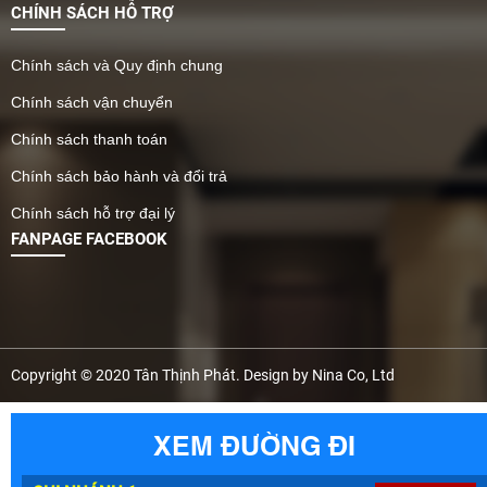
CHÍNH SÁCH HỖ TRỢ
Chính sách và Quy định chung
Chính sách vận chuyển
Chính sách thanh toán
Chính sách bảo hành và đổi trả
Chính sách hỗ trợ đại lý
FANPAGE FACEBOOK
Copyright © 2020 Tân Thịnh Phát. Design by Nina Co, Ltd
XEM ĐƯỜNG ĐI