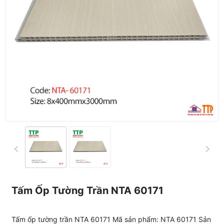
Tấm Ốp Tường Trần NTA 60171
Tấm ốp tường trần NTA 60171 Mã sản phẩm: NTA 60171 Sản