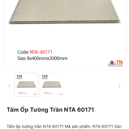
Tấm Ốp Tường Trần NTA 60171
Tấm ốp tường trần NTA 60171 Mã sản phẩm: NTA 60171 Sản