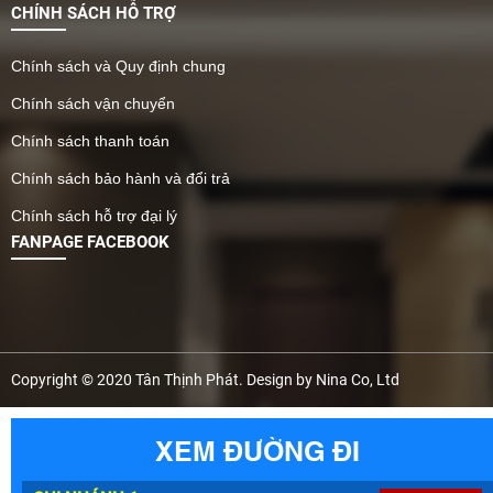
CHÍNH SÁCH HỖ TRỢ
Chính sách và Quy định chung
Chính sách vận chuyển
Chính sách thanh toán
Chính sách bảo hành và đổi trả
Chính sách hỗ trợ đại lý
FANPAGE FACEBOOK
Copyright © 2020 Tân Thịnh Phát. Design by Nina Co, Ltd
XEM ĐƯỜNG ĐI