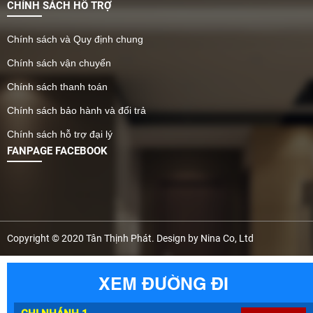
CHÍNH SÁCH HỖ TRỢ
Chính sách và Quy định chung
Chính sách vận chuyển
Chính sách thanh toán
Chính sách bảo hành và đổi trả
Chính sách hỗ trợ đại lý
FANPAGE FACEBOOK
Copyright © 2020 Tân Thịnh Phát. Design by Nina Co, Ltd
XEM ĐƯỜNG ĐI