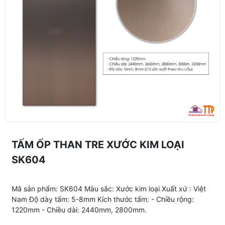
TẤM ỐP THAN TRE XƯỚC KIM LOẠI
SK604
Mã sản phẩm: SK604 Màu sắc: Xước kim loại Xuất xứ : Việt
Nam Độ dày tấm: 5-8mm Kích thước tấm: - Chiều rộng:
1220mm - Chiều dài: 2440mm, 2800mm.