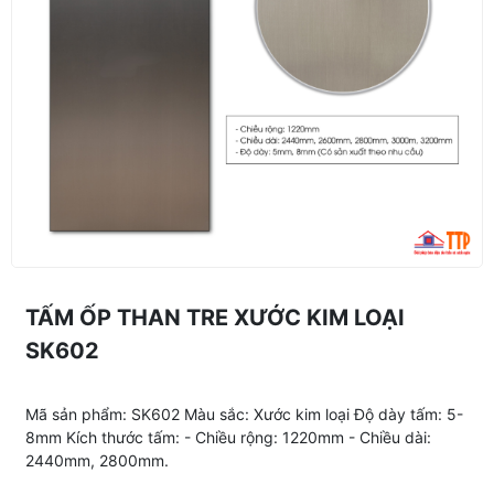
TẤM ỐP THAN TRE XƯỚC KIM LOẠI
SK602
Mã sản phẩm: SK602 Màu sắc: Xước kim loại Độ dày tấm: 5-
8mm Kích thước tấm: - Chiều rộng: 1220mm - Chiều dài:
2440mm, 2800mm.