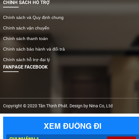
CHÍNH SÁCH HỖ TRỢ
Chính sách và Quy định chung
Chính sách vận chuyển
Chính sách thanh toán
Chính sách bảo hành và đổi trả
Chính sách hỗ trợ đại lý
FANPAGE FACEBOOK
Copyright © 2020 Tân Thịnh Phát. Design by Nina Co, Ltd
XEM ĐƯỜNG ĐI