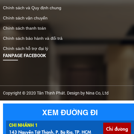
Chính sách và Quy định chung
Chính sách vận chuyển
Chính sách thanh toán
Chính sách bảo hành và đổi trả
Chính sách hỗ trợ đại lý
FANPAGE FACEBOOK
Copyright © 2020 Tân Thịnh Phát. Design by Nina Co, Ltd
XEM ĐƯỜNG ĐI
CHI NHÁNH 1
Chỉ đường
143 Nguyễn Tất Thành, P. Bà Rịa, TP. HCM