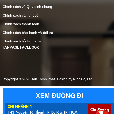
Chính sách và Quy định chung
Chính sách vận chuyển
Chính sách thanh toán
Chính sách bảo hành và đổi trả
Chính sách hỗ trợ đại lý
FANPAGE FACEBOOK
Copyright © 2020 Tân Thịnh Phát. Design by Nina Co, Ltd
XEM ĐƯỜNG ĐI
CHI NHÁNH 1
Chỉ đường
143 Nguyễn Tất Thành, P. Bà Rịa, TP. HCM