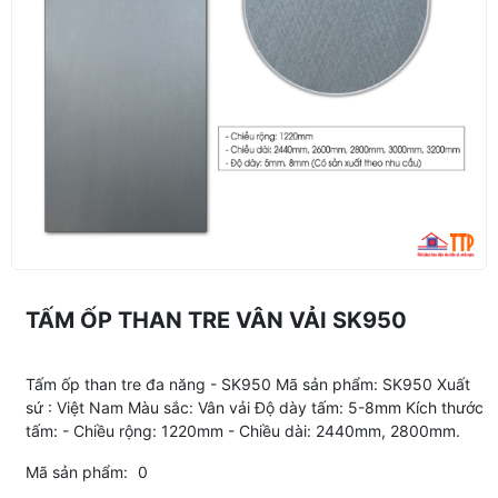
TẤM ỐP THAN TRE VÂN VẢI SK950
Tấm ốp than tre đa năng - SK950 Mã sản phẩm: SK950 Xuất
sứ : Việt Nam Màu sắc: Vân vải Độ dày tấm: 5-8mm Kích thước
tấm: - Chiều rộng: 1220mm - Chiều dài: 2440mm, 2800mm.
Mã sản phẩm:
0