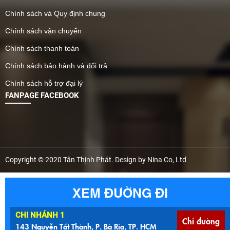
Chính sách và Quy định chung
Chính sách vận chuyển
Chính sách thanh toán
Chính sách bảo hành và đổi trả
Chính sách hỗ trợ đại lý
FANPAGE FACEBOOK
Copyright © 2020 Tân Thịnh Phát. Design by Nina Co, Ltd
XEM ĐƯỜNG ĐI
CHI NHÁNH 1
Chỉ đường
143 Nguyễn Tất Thành, P. Bà Rịa, TP. HCM