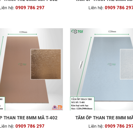
Liên hệ:
0909 786 297
Liên hệ:
0909 786 29
P THAN TRE 8MM MÃ T-402
TẤM ỐP THAN TRE 8MM MÃ
Liên hệ:
0909 786 297
Liên hệ:
0909 786 29