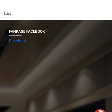
Last
FANPAGE FACEBOOK
Facebook