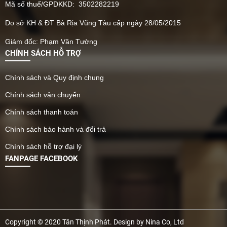
Mã số thuế/GPDKKD: 3502282219
Do sở KH & ĐT Bà Rịa Vũng Tàu cấp ngày 28/05/2015
Giám đốc: Phạm Văn Tường
CHÍNH SÁCH HỖ TRỢ
Chính sách và Quy định chung
Chính sách vận chuyển
Chính sách thanh toán
Chính sách bảo hành và đổi trả
Chính sách hỗ trợ đại lý
FANPAGE FACEBOOK
Copyright © 2020 Tân Thịnh Phát. Design by Nina Co, Ltd