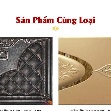
Sản Phẩm Cùng Loại