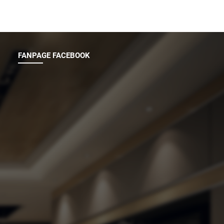
FANPAGE FACEBOOK