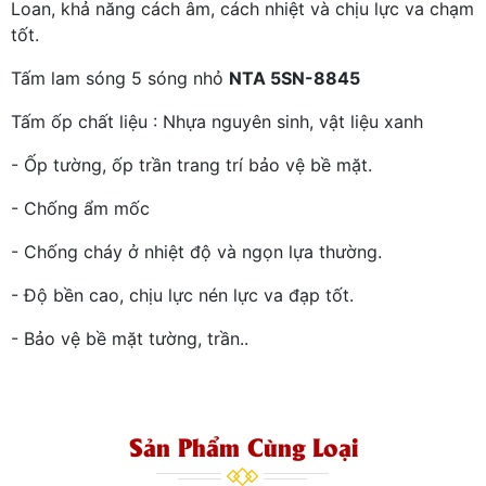
Loan, khả năng cách âm, cách nhiệt và chịu lực va chạm
tốt.
Tấm lam sóng 5 sóng nhỏ
NTA 5SN-8845
Tấm ốp chất liệu : Nhựa nguyên sinh, vật liệu xanh
- Ốp tường, ốp trần trang trí bảo vệ bề mặt.
- Chống ẩm mốc
- Chống cháy ở nhiệt độ và ngọn lựa thường.
- Độ bền cao, chịu lực nén lực va đạp tốt.
- Bảo vệ bề mặt tường, trần..
Sản Phẩm Cùng Loại