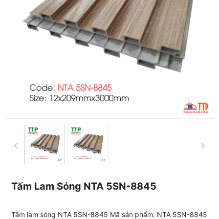
Tấm Lam Sóng NTA 5SN-8845
Tấm lam sóng NTA 5SN-8845 Mã sản phẩm: NTA 5SN-8845