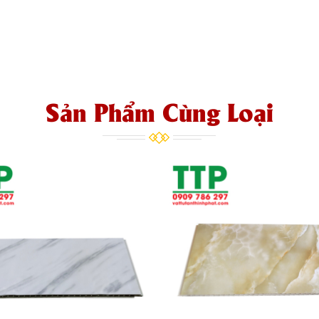
Sản Phẩm Cùng Loại