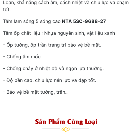
Loan, khả năng cách âm, cách nhiệt và chịu lực va chạm
tốt.
Tấm lam sóng 5 sóng cao
NTA 5SC-9688-27
Tấm ốp chất liệu : Nhựa nguyên sinh, vật liệu xanh
- Ốp tường, ốp trần trang trí bảo vệ bề mặt.
- Chống ẩm mốc
- Chống cháy ở nhiệt độ và ngọn lựa thường.
- Độ bền cao, chịu lực nén lực va đạp tốt.
- Bảo vệ bề mặt tường, trần..
Sản Phẩm Cùng Loại