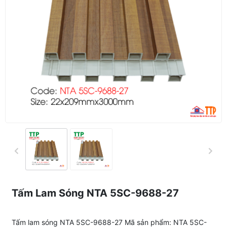
Tấm Lam Sóng NTA 5SC-9688-27
Tấm lam sóng NTA 5SC-9688-27 Mã sản phẩm: NTA 5SC-