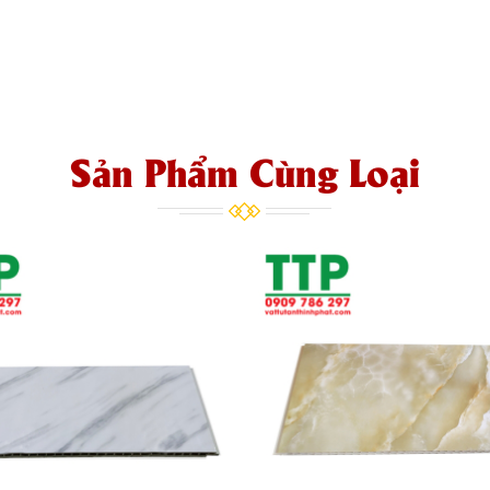
Sản Phẩm Cùng Loại