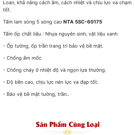
Loan, khả năng cách âm, cách nhiệt và chịu lực va chạm
tốt.
Tấm lam sóng 5 sóng cao
NTA
5SC-60175
Tấm ốp chất liệu : Nhựa nguyên sinh, vật liệu xanh
- Ốp tường, ốp trần trang trí bảo vệ bề mặt.
- Chống ẩm mốc
- Chống cháy ở nhiệt độ và ngọn lựa thường.
- Độ bền cao, chịu lực nén lực va đạp tốt.
- Bảo vệ bề mặt tường, trần..
Sản Phẩm Cùng Loại