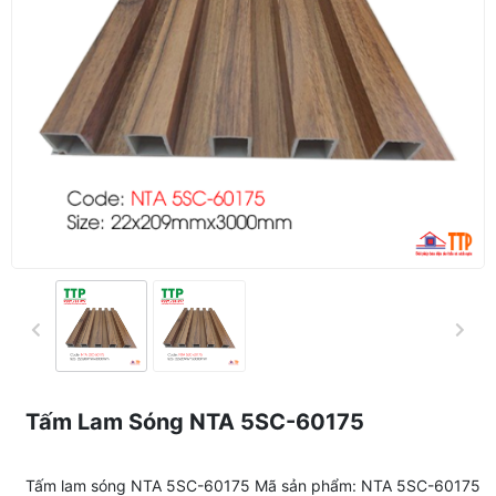
Tấm Lam Sóng NTA 5SC-60175
Tấm lam sóng NTA 5SC-60175 Mã sản phẩm: NTA 5SC-60175