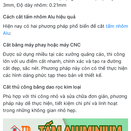
3mm, Độ dày nhôm: 0.21mm
Cách cắt tấm nhôm Alu hiệu quả
Hiện nay có hai phương pháp phổ biến để cắt
tấm nhôm
Alu
:
Cắt bằng máy phay hoặc máy CNC
Được sử dụng nhiều tại các xưởng quảng cáo, thi công
lớn với ưu điểm cắt nhanh, chính xác và tạo ra đường
cắt đẹp, sắc nét. Phương pháp này còn có thể thực hiện
các hình dáng phức tạp theo bản vẽ thiết kế.
Cắt thủ công bằng dao rọc kim loại
Phù hợp với thi công nhỏ và sửa chữa đơn giản, phương
pháp này dễ thực hiện, tiết kiệm chi phí và linh hoạt
trong những không gian nhỏ hẹp.