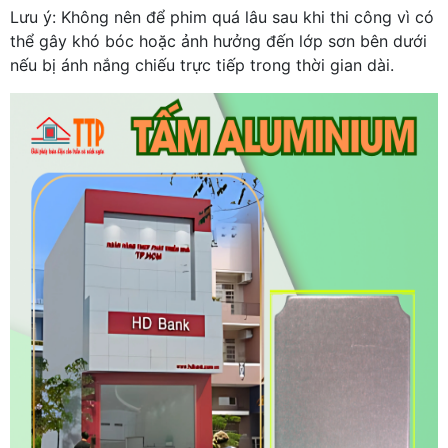
Lưu ý: Không nên để phim quá lâu sau khi thi công vì có
thể gây khó bóc hoặc ảnh hưởng đến lớp sơn bên dưới
nếu bị ánh nắng chiếu trực tiếp trong thời gian dài.