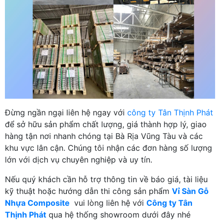
Đừng ngần ngại liên hệ ngay với
công ty Tân Thịnh Phát
để sở hữu sản phẩm chất lượng, giá thành hợp lý, giao
hàng tận nơi nhanh chóng tại Bà Rịa Vũng Tàu và các
khu vực lân cận. Chúng tôi nhận các đơn hàng số lượng
lớn với dịch vụ chuyên nghiệp và uy tín.
Nếu quý khách cần hỗ trợ thông tin về báo giá, tài liệu
kỹ thuật hoặc hướng dẫn thi công sản phẩm
Vỉ Sàn Gỗ
Nhựa Composite
vui lòng liên hệ với
Công ty Tân
Thịnh Phát
qua hệ thống showroom dưới đây nhé