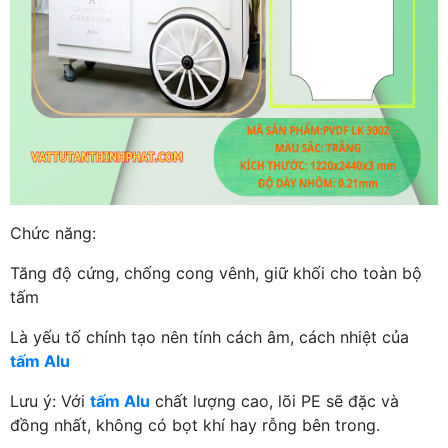
Chức năng:
Tăng độ cứng, chống cong vênh, giữ khối cho toàn bộ
tấm
Là yếu tố chính tạo nên tính cách âm, cách nhiệt của
tấm Alu
Lưu ý: Với
tấm Alu
chất lượng cao, lõi PE sẽ đặc và
đồng nhất, không có bọt khí hay rỗng bên trong.