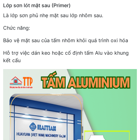
Lớp sơn lót mặt sau (Primer)
Là lớp sơn phủ nhẹ mặt sau lớp nhôm sau.
Chức năng:
Bảo vệ mặt sau của tấm nhôm khỏi quá trình oxi hóa
Hỗ trợ việc dán keo hoặc cố định tấm Alu vào khung
kết cấu