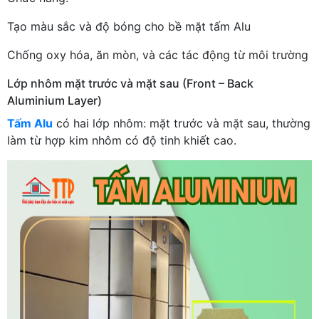
Tạo màu sắc và độ bóng cho bề mặt tấm Alu
Chống oxy hóa, ăn mòn, và các tác động từ môi trường
Lớp nhôm mặt trước và mặt sau (Front – Back
Aluminium Layer)
Tấm Alu
có hai lớp nhôm: mặt trước và mặt sau, thường
làm từ hợp kim nhôm có độ tinh khiết cao.