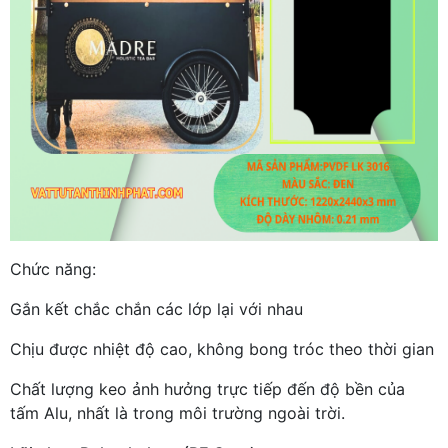
Chức năng:
Gắn kết chắc chắn các lớp lại với nhau
Chịu được nhiệt độ cao, không bong tróc theo thời gian
Chất lượng keo ảnh hưởng trực tiếp đến độ bền của
tấm Alu, nhất là trong môi trường ngoài trời.