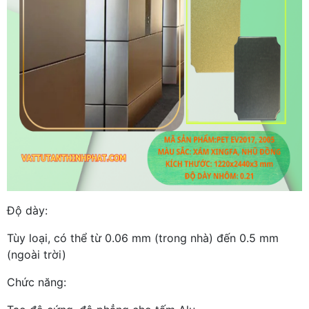
Độ dày:
Tùy loại, có thể từ 0.06 mm (trong nhà) đến 0.5 mm
(ngoài trời)
Chức năng: