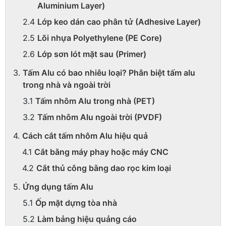
Aluminium Layer)
Lớp keo dán cao phân tử (Adhesive Layer)
Lõi nhựa Polyethylene (PE Core)
Lớp sơn lót mặt sau (Primer)
Tấm Alu có bao nhiêu loại? Phân biệt tấm alu
trong nhà và ngoài trời
Tấm nhôm Alu trong nhà (PET)
Tấm nhôm Alu ngoài trời (PVDF)
Cách cắt tấm nhôm Alu hiệu quả
Cắt bằng máy phay hoặc máy CNC
Cắt thủ công bằng dao rọc kim loại
Ứng dụng tấm Alu
Ốp mặt dựng tòa nhà
Làm bảng hiệu quảng cáo