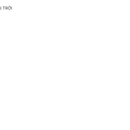
I TRỜI