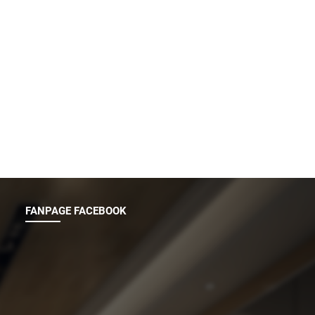
FANPAGE FACEBOOK