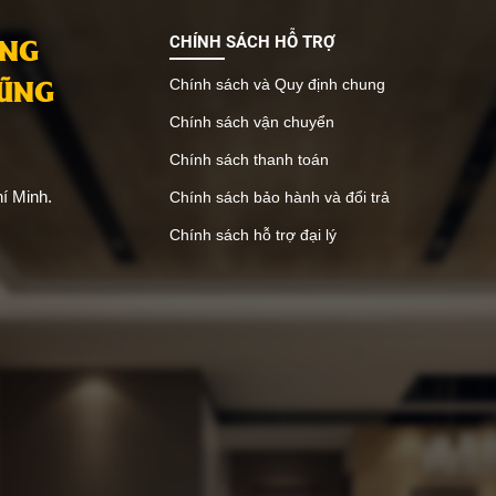
ANG
CHÍNH SÁCH HỖ TRỢ
VŨNG
Chính sách và Quy định chung
Chính sách vận chuyển
Chính sách thanh toán
í Minh.
Chính sách bảo hành và đổi trả
Chính sách hỗ trợ đại lý