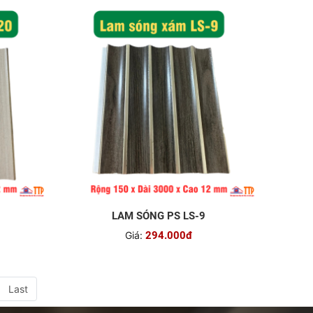
LAM SÓNG PS LS-9
Giá:
294.000đ
Last