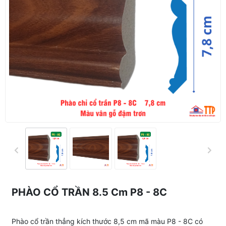
PHÀO CỔ TRẦN 8.5 Cm P8 - 8C
Phào cổ trần thẳng kích thước 8,5 cm mã màu P8 - 8C có