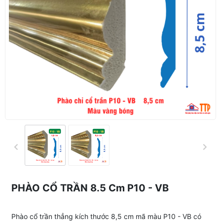
PHÀO CỔ TRẦN 8.5 Cm P10 - VB
Phào cổ trần thẳng kích thước 8,5 cm mã màu P10 - VB có