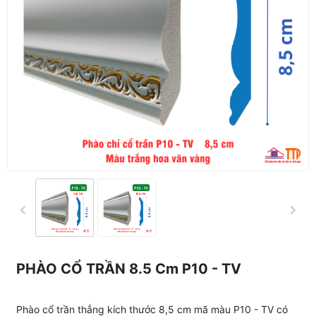
PHÀO CỔ TRẦN 8.5 Cm P10 - TV
Phào cổ trần thẳng kích thước 8,5 cm mã màu P10 - TV có