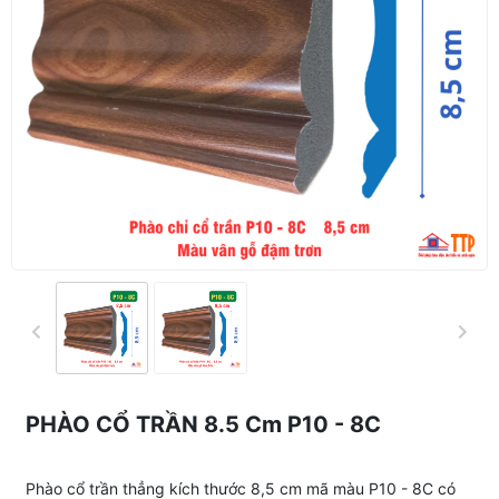
PHÀO CỔ TRẦN 8.5 Cm P10 - 8C
Phào cổ trần thẳng kích thước 8,5 cm mã màu P10 - 8C có