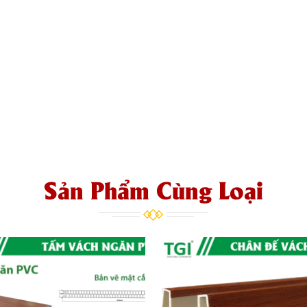
Sản Phẩm Cùng Loại