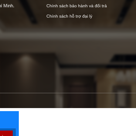
í Minh.
Chính sách bảo hành và đổi trả
Chính sách hỗ trợ đại lý