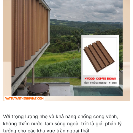
Với trọng lượng nhẹ và khả năng chống cong vênh,
không thấm nước, lam sóng ngoài trời là giải pháp lý
tưởng cho các khu vực trần ngoại thất