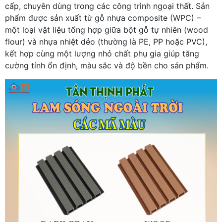
cấp, chuyên dùng trong các công trình ngoại thất. Sản
phẩm được sản xuất từ gỗ nhựa composite (WPC) –
một loại vật liệu tổng hợp giữa bột gỗ tự nhiên (wood
flour) và nhựa nhiệt dẻo (thường là PE, PP hoặc PVC),
kết hợp cùng một lượng nhỏ chất phụ gia giúp tăng
cường tính ổn định, màu sắc và độ bền cho sản phẩm.