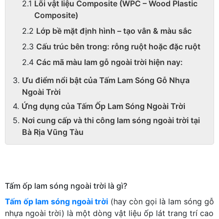
Lõi vật liệu Composite (WPC – Wood Plastic
Composite)
Lớp bề mặt định hình – tạo vân & màu sắc
Cấu trúc bên trong: rỗng ruột hoặc đặc ruột
Các mã màu lam gỗ ngoài trời hiện nay:
Ưu điểm nổi bật của Tấm Lam Sóng Gỗ Nhựa
Ngoài Trời
Ứng dụng của Tấm Ốp Lam Sóng Ngoài Trời
Nơi cung cấp và thi công lam sóng ngoài trời tại
Bà Rịa Vũng Tàu
Tấm ốp lam sóng ngoài trời là gì?
Tấm ốp lam sóng ngoài trời
(hay còn gọi là lam sóng gỗ
nhựa ngoài trời) là một dòng vật liệu ốp lát trang trí cao