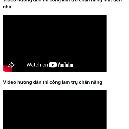
nhà
Video hướng dẫn thi công lam trụ chắn nắng