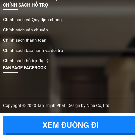
CHÍNH SÁCH HỖ TRỢ
Chính sách và Quy định chung
Chính sách vận chuyển
Chính sách thanh toán
Chính sách bảo hành và đổi trả
Chính sách hỗ trợ đại lý
FANPAGE FACEBOOK
Copyright © 2020 Tân Thịnh Phát. Design by Nina Co, Ltd
XEM ĐƯỜNG ĐI