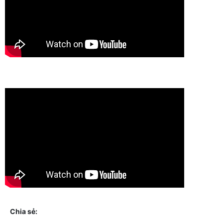
Chia sẻ: