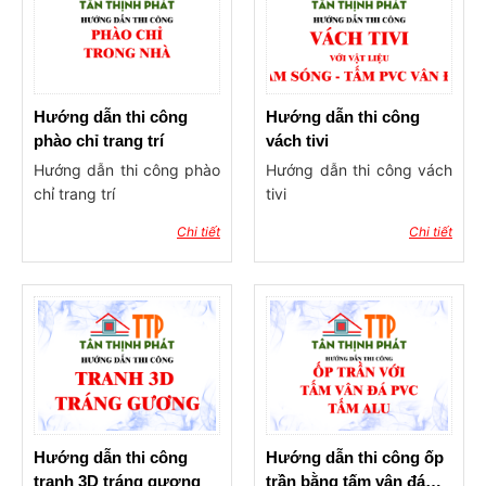
Hướng dẫn thi công
Hướng dẫn thi công
phào chỉ trang trí
vách tivi
Hướng dẫn thi công phào
Hướng dẫn thi công vách
chỉ trang trí
tivi
Chi tiết
Chi tiết
Hướng dẫn thi công
Hướng dẫn thi công ốp
tranh 3D tráng gương
trần bằng tấm vân đá