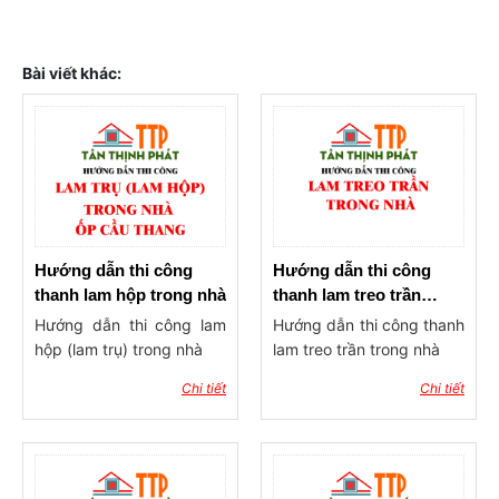
Bài viết khác:
Hướng dẫn thi công
Hướng dẫn thi công
thanh lam hộp trong nhà
thanh lam treo trần
trong nhà
Hướng dẫn thi công lam
Hướng dẫn thi công thanh
hộp (lam trụ) trong nhà
lam treo trần trong nhà
Chi tiết
Chi tiết