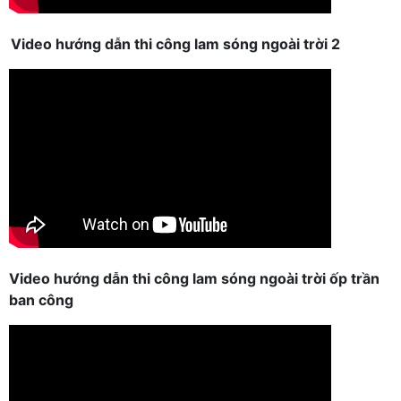
Video hướng dẫn thi công lam sóng ngoài trời 2
Video hướng dẫn thi công lam sóng ngoài trời ốp trần
ban công