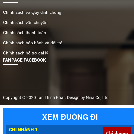
Chính sách và Quy định chung
Chính sách vận chuyển
Chính sách thanh toán
Chính sách bảo hành và đổi trả
Chính sách hỗ trợ đại lý
FANPAGE FACEBOOK
Copyright © 2020 Tân Thịnh Phát. Design by Nina Co, Ltd
XEM ĐƯỜNG ĐI
CHI NHÁNH 1
Chỉ đường