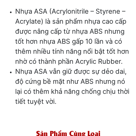
Nhựa ASA (Acrylonitrile – Styrene –
Acrylate) là sản phẩm nhựa cao cấp
được nâng cấp từ nhựa ABS nhưng
tốt hơn nhựa ABS gấp 10 lần và có
thêm nhiều tính năng nổi bật tốt hơn
nhờ có thành phần Acrylic Rubber.
Nhựa ASA vẫn giữ được sự dẻo dai,
độ cứng bề mặt như ABS nhưng nó
lại có thêm khả năng chống chịu thời
tiết tuyệt vời.
Sản Phẩm Cùng Loại