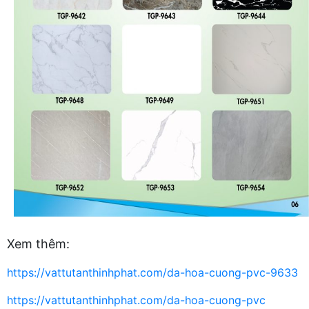
Xem thêm:
https://vattutanthinhphat.com/da-hoa-cuong-pvc-9633
https://vattutanthinhphat.com/da-hoa-cuong-pvc