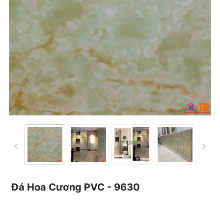
Đá Hoa Cương PVC - 9630