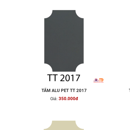
TẤM ALU PET TT 2017
Giá:
350.000đ