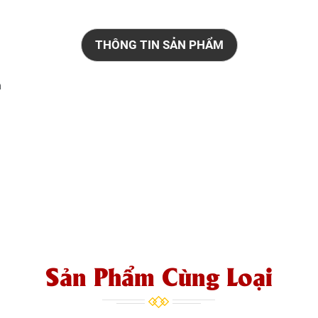
THÔNG TIN SẢN PHẨM
a
Sản Phẩm Cùng Loại