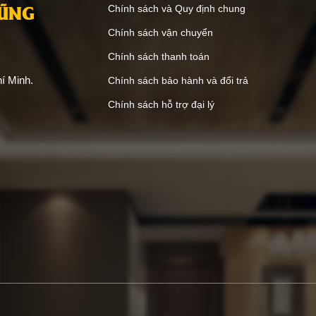
VŨNG
Chính sách và Quy định chung
Chính sách vận chuyển
Chính sách thanh toán
í Minh.
Chính sách bảo hành và đổi trả
Chính sách hỗ trợ đại lý