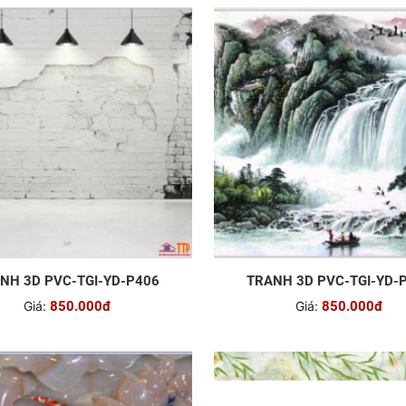
NH 3D PVC-TGI-YD-P406
TRANH 3D PVC-TGI-YD-
Giá:
850.000đ
Giá:
850.000đ