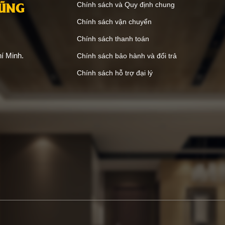
ANG
VŨNG
Chính sách và Quy định chung
Chính sách vận chuyển
Chính sách thanh toán
í Minh.
Chính sách bảo hành và đổi trả
Chính sách hỗ trợ đại lý