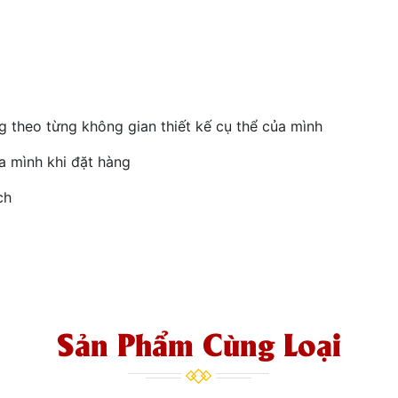
 theo từng không gian thiết kế cụ thể của mình
a mình khi đặt hàng
ch
Sản Phẩm Cùng Loại