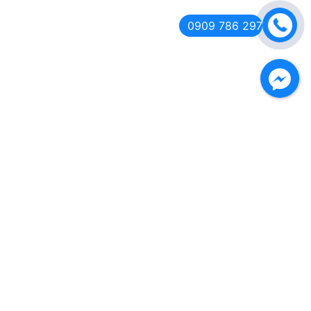
0909 786 297