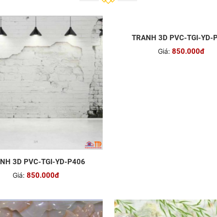
NH 3D PVC-TGI-YD-P406
TRANH 3D PVC-TGI-YD-
Giá:
850.000đ
Giá:
850.000đ