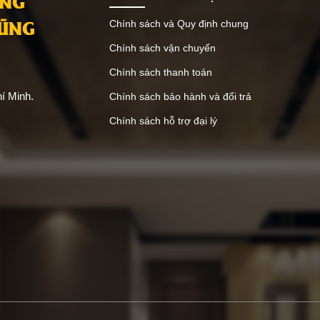
ANG
VŨNG
Chính sách và Quy định chung
Chính sách vận chuyển
Chính sách thanh toán
í Minh.
Chính sách bảo hành và đổi trả
Chính sách hỗ trợ đại lý