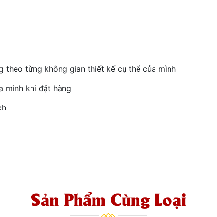
 theo từng không gian thiết kế cụ thể của mình
a mình khi đặt hàng
ch
Sản Phẩm Cùng Loại