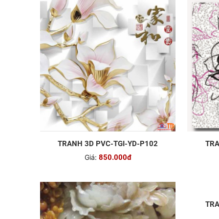
TRANH 3D PVC-TGI-YD-P102
TRA
Giá:
850.000đ