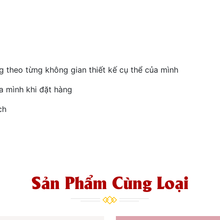
 theo từng không gian thiết kế cụ thể của mình
a mình khi đặt hàng
ch
Sản Phẩm Cùng Loại