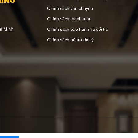
Chính sách vận chuyển
Chính sách thanh toán
í Minh.
Chính sách bảo hành và đổi trả
Chính sách hỗ trợ đại lý