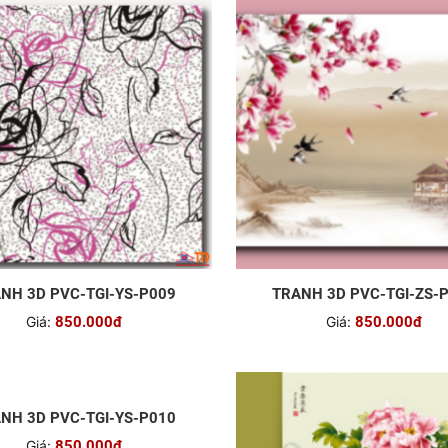
NH 3D PVC-TGI-YS-P009
TRANH 3D PVC-TGI-ZS-
Giá:
850.000đ
Giá:
850.000đ