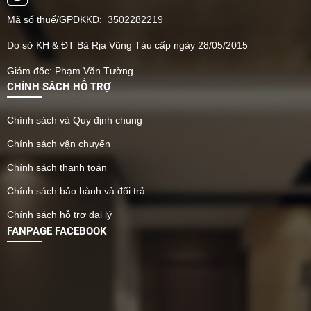
Mã số thuế/GPDKKD: 3502282219
Do sở KH & ĐT Bà Rịa Vũng Tàu cấp ngày 28/05/2015
Giám đốc: Phạm Văn Tường
CHÍNH SÁCH HỖ TRỢ
Chính sách và Quy định chung
Chính sách vận chuyển
Chính sách thanh toán
Chính sách bảo hành và đổi trả
Chính sách hỗ trợ đại lý
FANPAGE FACEBOOK