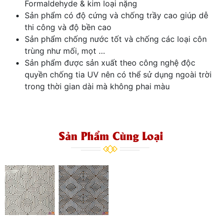
Formaldehyde & kim loại nặng
Sản phẩm có độ cứng và chống trầy cao giúp dễ
thi công và độ bền cao
Sản phẩm chống nước tốt và chống các loại côn
trùng như mối, mọt …
Sản phẩm được sản xuất theo công nghệ độc
quyền chống tia UV nên có thể sử dụng ngoài trời
trong thời gian dài mà không phai màu
Sản Phẩm Cùng Loại