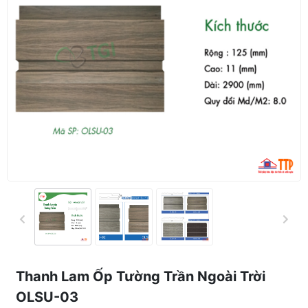
Thanh Lam Ốp Tường Trần Ngoài Trời
OLSU-03