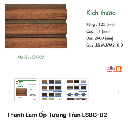
Thanh Lam Ốp Tường Trần LSBG-02