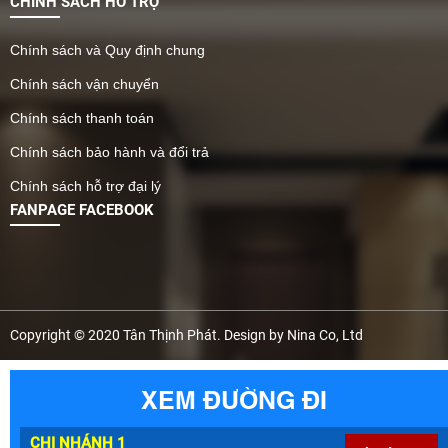
CHÍNH SÁCH HỖ TRỢ
Chính sách và Quy định chung
Chính sách vận chuyển
Chính sách thanh toán
Chính sách bảo hành và đổi trả
Chính sách hỗ trợ đại lý
FANPAGE FACEBOOK
Copyright © 2020 Tân Thịnh Phát. Design by Nina Co, Ltd
XEM ĐƯỜNG ĐI
CHI NHÁNH 1