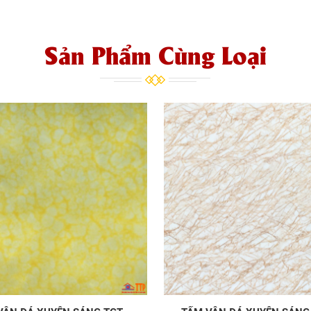
Sản Phẩm Cùng Loại