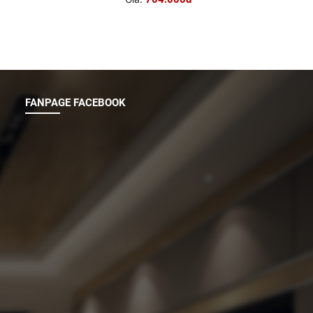
FANPAGE FACEBOOK