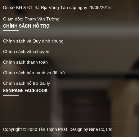
Do sở KH & ĐT Bà Rịa Vũng Tàu cấp ngày 28/05/2015
Giám đốc: Phạm Văn Tường
CHÍNH SÁCH HỖ TRỢ
Chính sách và Quy định chung
Chính sách vận chuyển
Chính sách thanh toán
Chính sách bảo hành và đổi trả
Chính sách hỗ trợ đại lý
FANPAGE FACEBOOK
Copyright © 2020 Tân Thịnh Phát. Design by Nina Co, Ltd