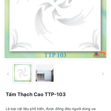
Tấm Thạch Cao TTP-103
Là loại vật liệu phổ biến, được đông đảo người dùng ưa