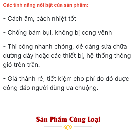
Các tính năng nổi bật của sản phẩm:
- Cách âm, cách nhiệt tốt
- Chống bám bụi, không bị cong vênh
- Thi công nhanh chóng, dễ dàng sửa chữa
đường dây hoặc các thiết bị, hệ thống thông
gió trên trần.
- Giá thành rẻ, tiết kiệm cho phí do đó được
đông đảo người dùng ưa chuộng.
Sản Phẩm Cùng Loại