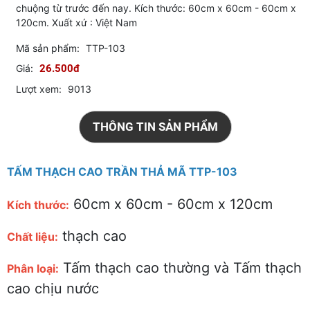
chuộng từ trước đến nay. Kích thước: 60cm x 60cm - 60cm x
120cm. Xuất xứ : Việt Nam
Mã sản phẩm:
TTP-103
Giá:
26.500đ
Lượt xem:
9013
THÔNG TIN SẢN PHẨM
TẤM THẠCH CAO TRẦN THẢ MÃ TTP-103
60cm x 60cm - 60cm x 120cm
Kích thước:
thạch cao
Chất liệu:
Tấm thạch cao thường và Tấm thạch
Phân loại:
cao chịu nước