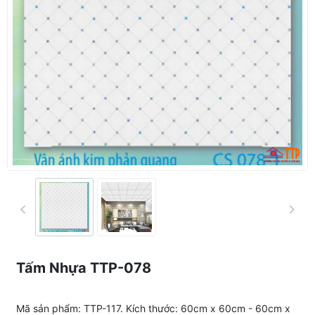
Tấm Nhựa TTP-078
Mã sản phẩm: TTP-117. Kích thước: 60cm x 60cm - 60cm x