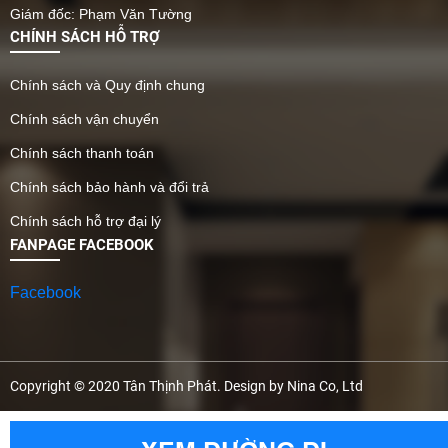
Giám đốc: Phạm Văn Tường
CHÍNH SÁCH HỖ TRỢ
Chính sách và Quy định chung
Chính sách vận chuyển
Chính sách thanh toán
Chính sách bảo hành và đổi trả
Chính sách hỗ trợ đại lý
FANPAGE FACEBOOK
Facebook
Copyright © 2020 Tân Thịnh Phát. Design by Nina Co, Ltd