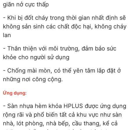
giãn nở cực thấp
- Khi bị đốt cháy trong thời gian nhất định sẽ
không sản sinh các chất độc hại, không cháy
lan
- Thân thiện với môi trường, đảm bảo sức
khỏe cho người sử dụng
- Chống mài mòn, có thể yên tâm lắp đặt ở
những nơi công cộng.
Ứng dụng:
- Sàn nhựa hèm khóa HPLUS được ứng dụng
rộng rãi và phổ biến tất cả khu vực như sàn
nhà, lót phòng, nhà bếp, cầu thang, kể cả