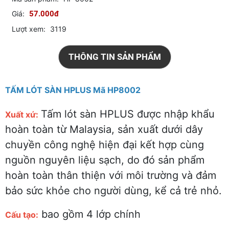
Giá:
57.000đ
Lượt xem:
3119
THÔNG TIN SẢN PHẨM
TẤM LÓT SÀN HPLUS Mã HP8002
Tấm lót sàn HPLUS được nhập khẩu
Xuất xứ:
hoàn toàn từ Malaysia, sản xuất dưới dây
chuyền công nghệ hiện đại kết hợp cùng
nguồn nguyên liệu sạch, do đó sản phẩm
hoàn toàn thân thiện với môi trường và đảm
bảo sức khỏe cho người dùng, kể cả trẻ nhỏ.
bao gồm 4 lớp chính
Cấu tạo: