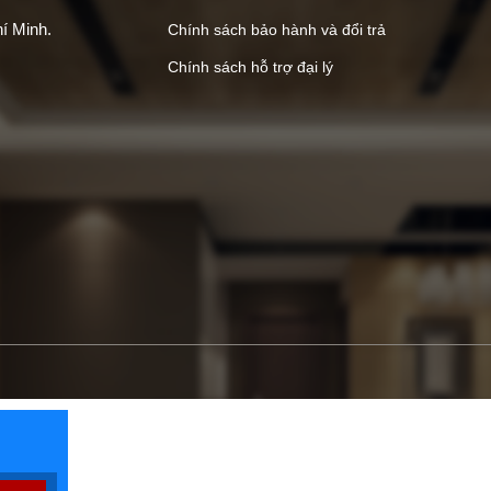
í Minh.
Chính sách bảo hành và đổi trả
Chính sách hỗ trợ đại lý