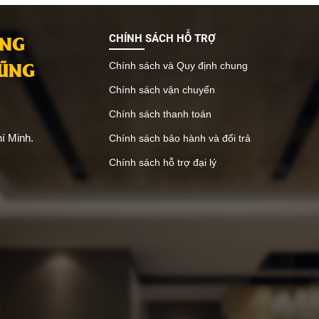
ANG
CHÍNH SÁCH HỖ TRỢ
VŨNG
Chính sách và Quy định chung
Chính sách vận chuyển
Chính sách thanh toán
í Minh.
Chính sách bảo hành và đổi trả
Chính sách hỗ trợ đại lý